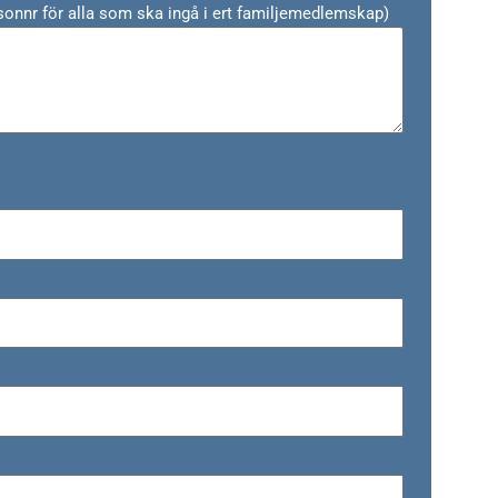
onnr för alla som ska ingå i ert familjemedlemskap)