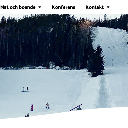
Mat och boende
Konferens
Kontakt