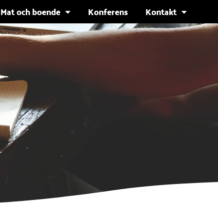
Mat och boende
Konferens
Kontakt